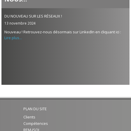
DU NOUVEAU SUR LES RÉSEAUX !
13 novembre 2024
Nouveau ! Retrouvez-nous désormais sur LinkedIn en cliquant ici :
Lire plus...
PLAN DU SITE
Clients
Compétences
REM-ISOL