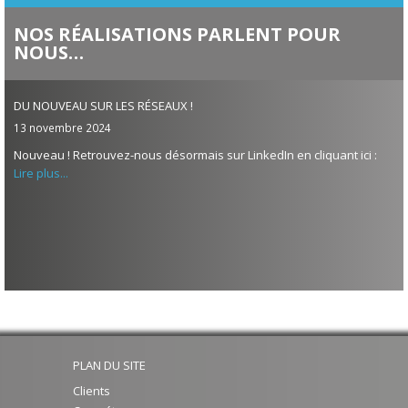
NOS RÉALISATIONS PARLENT POUR
NOUS…
DU NOUVEAU SUR LES RÉSEAUX !
13 novembre 2024
Nouveau ! Retrouvez-nous désormais sur LinkedIn en cliquant ici :
Lire plus...
PLAN DU SITE
Clients