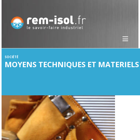
SOCIÉTÉ
MOYENS TECHNIQUES ET MATERIELS