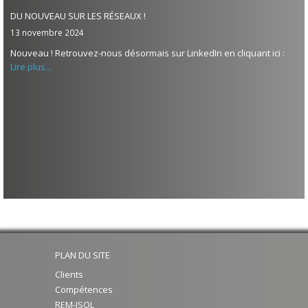
DU NOUVEAU SUR LES RÉSEAUX !
13 novembre 2024
Nouveau ! Retrouvez-nous désormais sur LinkedIn en cliquant ici :
Lire plus...
PLAN DU SITE
Clients
Compétences
REM-ISOL