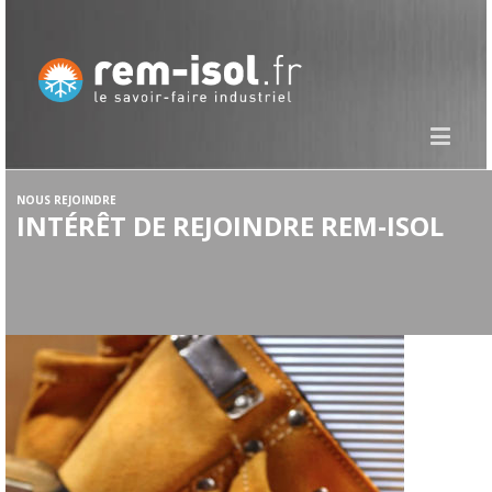
NOUS REJOINDRE
INTÉRÊT DE REJOINDRE REM-ISOL